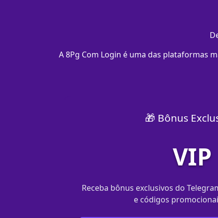
De
A 8Pg Com Login é uma das plataformas mai
🎁 Bônus Exclu
VIP
Receba bônus exclusivos do Telegra
e códigos promocionai