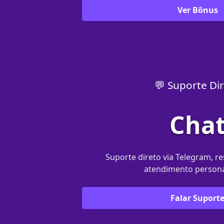
Ver Bônus
💬 Suporte Di
Cha
Suporte direto via Telegram, r
atendimento persona
Falar Suport