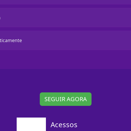
a
aticamente
SEGUIR AGORA
Acessos