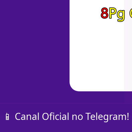
📱 Canal Oficial no Telegram!