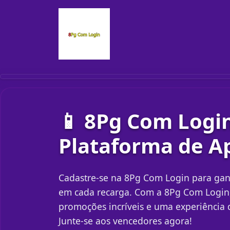
📱 8Pg Com Logi
Plataforma de A
Cadastre-se na 8Pg Com Login para gan
em cada recarga. Com a 8Pg Com Login,
promoções incríveis e uma experiência d
Junte-se aos vencedores agora!