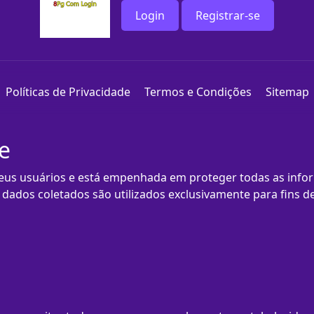
Login
Registrar-se
Políticas de Privacidade
Termos e Condições
Sitemap
de
 seus usuários e está empenhada em proteger todas as info
dados coletados são utilizados exclusivamente para fins d