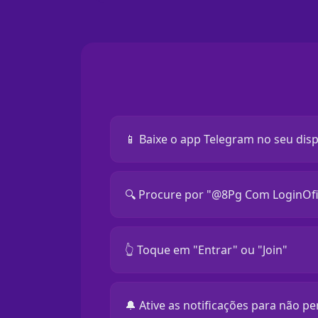
📱 Baixe o app Telegram no seu disp
🔍 Procure por "@8Pg Com LoginOfi
👆 Toque em "Entrar" ou "Join"
🔔 Ative as notificações para não p