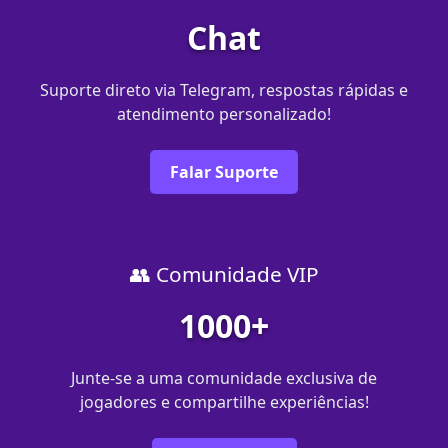
Chat
Suporte direto via Telegram, respostas rápidas e
atendimento personalizado!
Falar Suporte
👥 Comunidade VIP
1000+
Junte-se a uma comunidade exclusiva de
jogadores e compartilhe experiências!