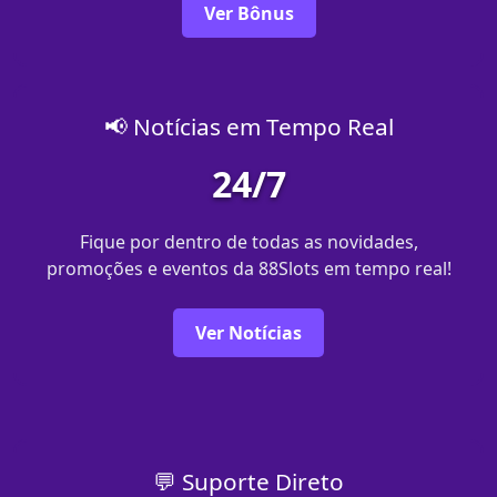
Ver Bônus
📢 Notícias em Tempo Real
24/7
Fique por dentro de todas as novidades,
promoções e eventos da 88Slots em tempo real!
Ver Notícias
💬 Suporte Direto