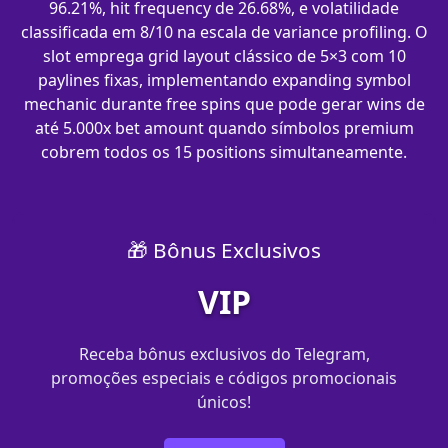
96.21%, hit frequency de 26.68%, e volatilidade
classificada em 8/10 na escala de variance profiling. O
slot emprega grid layout clássico de 5×3 com 10
paylines fixas, implementando expanding symbol
mechanic durante free spins que pode gerar wins de
até 5.000x bet amount quando símbolos premium
cobrem todos os 15 positions simultaneamente.
🎁 Bônus Exclusivos
VIP
Receba bônus exclusivos do Telegram,
promoções especiais e códigos promocionais
únicos!