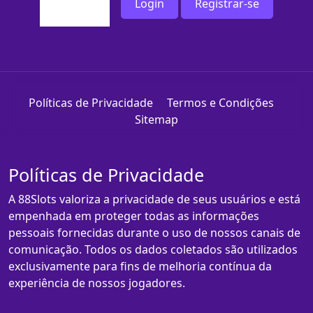
Login
Registrar-se
Políticas de Privacidade
Termos e Condições
Sitemap
Políticas de Privacidade
A 88Slots valoriza a privacidade de seus usuários e está
empenhada em proteger todas as informações
pessoais fornecidas durante o uso de nossos canais de
comunicação. Todos os dados coletados são utilizados
exclusivamente para fins de melhoria contínua da
experiência de nossos jogadores.