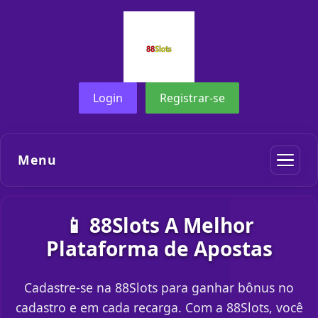
Login
Registrar-se
Menu
📱 88Slots A Melhor
Plataforma de Apostas
Cadastre-se na 88Slots para ganhar bônus no
cadastro e em cada recarga. Com a 88Slots, você