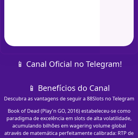
📱 Canal Oficial no Telegram!
📱 Benefícios do Canal
Descubra as vantagens de seguir a 88Slots no Telegram
Book of Dead (Play'n GO, 2016) estabeleceu-se como
paradigma de excelência em slots de alta volatilidade,
acumulando bilhões em wagering volume global
através de matemática perfeitamente calibrada: RTP de