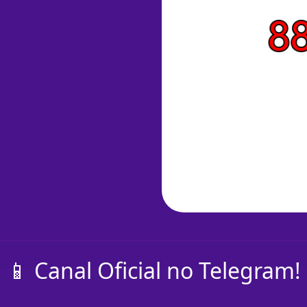
📱 Canal Oficial no Telegram!