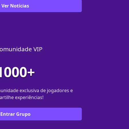
Ver Notícias
Comunidade VIP
1000+
unidade exclusiva de jogadores e
rtilhe experiências!
Entrar Grupo