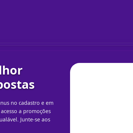
lhor
postas
nus no cadastro e em
 acesso a promoções
ualável. Junte-se aos