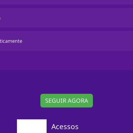
a
aticamente
SEGUIR AGORA
Acessos