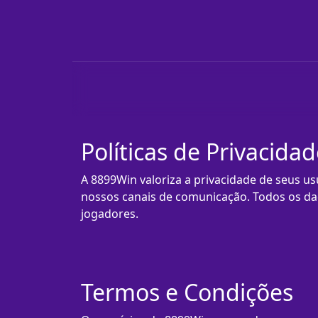
Políticas de Privacida
A 8899Win valoriza a privacidade de seus u
nossos canais de comunicação. Todos os dad
jogadores.
Termos e Condições