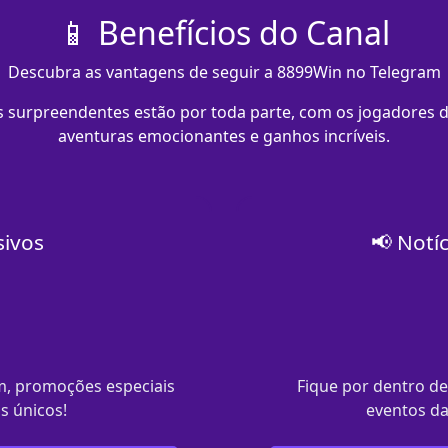
📱 Benefícios do Canal
Descubra as vantagens de seguir a 8899Win no Telegram
 surpreendentes estão por toda parte, com os jogadores d
aventuras emocionantes e ganhos incríveis.
sivos
📢 Notí
m, promoções especiais
Fique por dentro d
s únicos!
eventos da