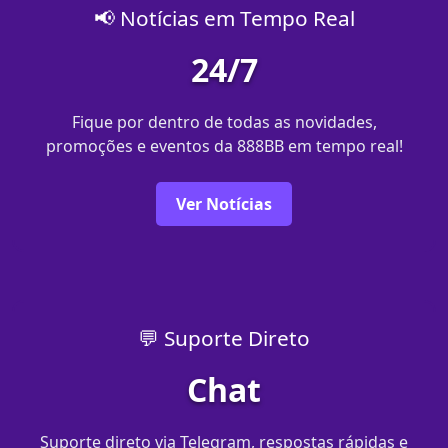
📢 Notícias em Tempo Real
24/7
Fique por dentro de todas as novidades,
promoções e eventos da 888BB em tempo real!
Ver Notícias
💬 Suporte Direto
Chat
Suporte direto via Telegram, respostas rápidas e