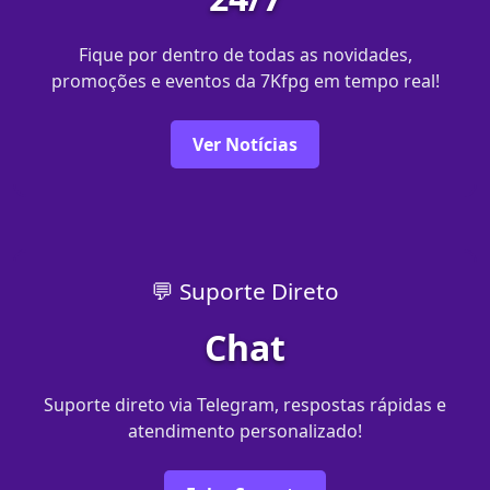
Fique por dentro de todas as novidades,
promoções e eventos da 7Kfpg em tempo real!
Ver Notícias
💬 Suporte Direto
Chat
Suporte direto via Telegram, respostas rápidas e
atendimento personalizado!