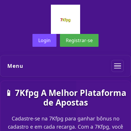
Login
Registrar-se
Menu
📱 7Kfpg A Melhor Plataforma
de Apostas
Cadastre-se na 7Kfpg para ganhar bônus no
cadastro e em cada recarga. Com a 7Kfpg, você