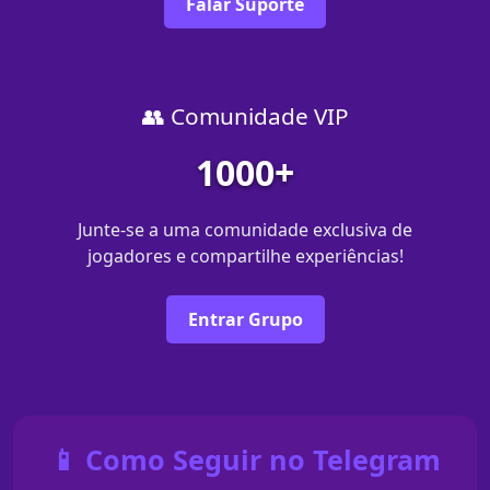
Falar Suporte
👥 Comunidade VIP
1000+
Junte-se a uma comunidade exclusiva de
jogadores e compartilhe experiências!
Entrar Grupo
📱 Como Seguir no Telegram