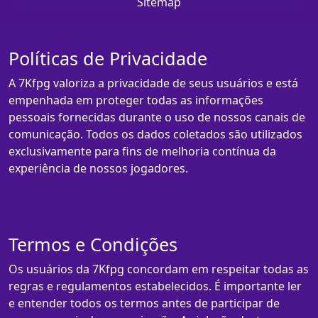
Sitemap
Políticas de Privacidade
A 7Kfpg valoriza a privacidade de seus usuários e está
empenhada em proteger todas as informações
pessoais fornecidas durante o uso de nossos canais de
comunicação. Todos os dados coletados são utilizados
exclusivamente para fins de melhoria contínua da
experiência de nossos jogadores.
Termos e Condições
Os usuários da 7Kfpg concordam em respeitar todas as
regras e regulamentos estabelecidos. É importante ler
e entender todos os termos antes de participar de