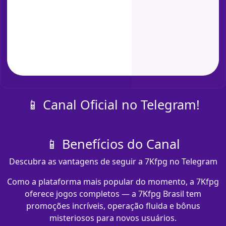
📱 Canal Oficial no Telegram!
📱 Benefícios do Canal
Descubra as vantagens de seguir a 7Kfpg no Telegram
Como a plataforma mais popular do momento, a 7Kfpg
oferece jogos completos — a 7Kfpg Brasil tem
promoções incríveis, operação fluida e bônus
misteriosos para novos usuários.