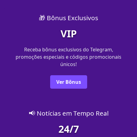
🎁 Bônus Exclusivos
VIP
Receba bônus exclusivos do Telegram,
promoções especiais e códigos promocionais
únicos!
Ver Bônus
📢 Notícias em Tempo Real
24/7