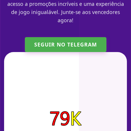
acesso a promoções incríveis e uma experiência
de jogo inigualável. Junte-se aos vencedores
agora!
SEGUIR NO TELEGRAM