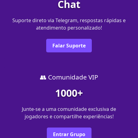
Chat
Suporte direto via Telegram, respostas rápidas e
atendimento personalizado!
Falar Suporte
👥 Comunidade VIP
1000+
Junte-se a uma comunidade exclusiva de
jogadores e compartilhe experiências!
Entrar Grupo