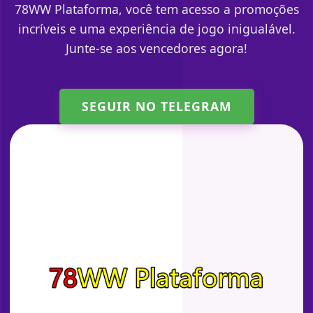
78WW Plataforma, você tem acesso a promoções
incríveis e uma experiência de jogo inigualável.
Junte-se aos vencedores agora!
SEGUIR NO TELEGRAM