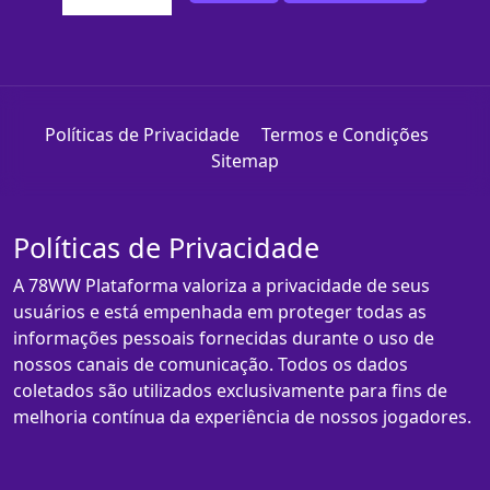
Políticas de Privacidade
Termos e Condições
Sitemap
Políticas de Privacidade
A 78WW Plataforma valoriza a privacidade de seus
usuários e está empenhada em proteger todas as
informações pessoais fornecidas durante o uso de
nossos canais de comunicação. Todos os dados
coletados são utilizados exclusivamente para fins de
melhoria contínua da experiência de nossos jogadores.