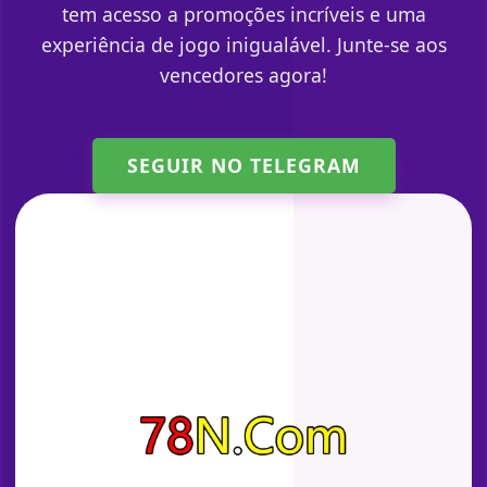
tem acesso a promoções incríveis e uma
experiência de jogo inigualável. Junte-se aos
vencedores agora!
SEGUIR NO TELEGRAM