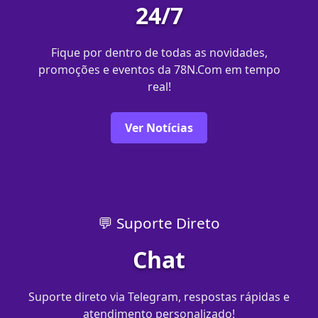
24/7
Fique por dentro de todas as novidades,
promoções e eventos da 78N.Com em tempo
real!
Ver Notícias
💬 Suporte Direto
Chat
Suporte direto via Telegram, respostas rápidas e
atendimento personalizado!