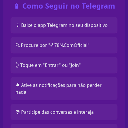
📱 Como Seguir no Telegram
📱 Baixe o app Telegram no seu dispositivo
🔍 Procure por "@78N.ComOficial"
👆 Toque em "Entrar" ou "Join"
🔔 Ative as notificações para não perder
nada
💬 Participe das conversas e interaja