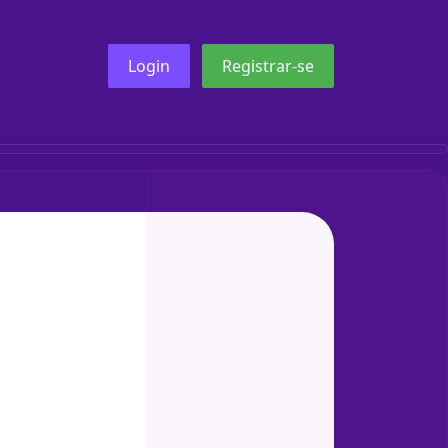
Login
Registrar-se