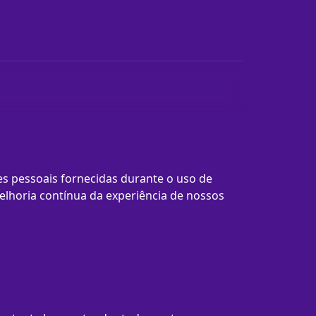
es pessoais fornecidas durante o uso de
elhoria contínua da experiência de nossos