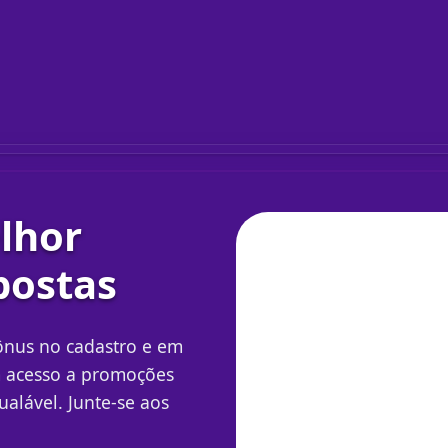
elhor
postas
ônus no cadastro e em
m acesso a promoções
ualável. Junte-se aos