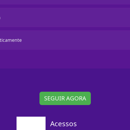
a
aticamente
SEGUIR AGORA
Acessos