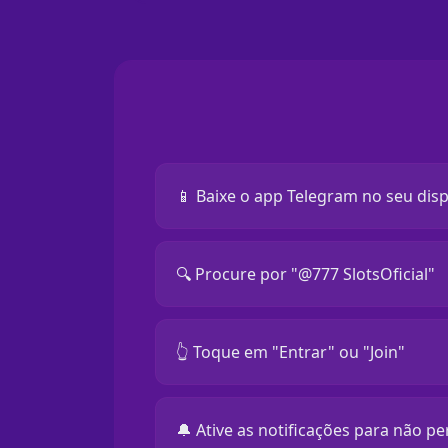
📱 Baixe o app Telegram no seu disp
🔍 Procure por "@777 SlotsOficial"
👆 Toque em "Entrar" ou "Join"
🔔 Ative as notificações para não p