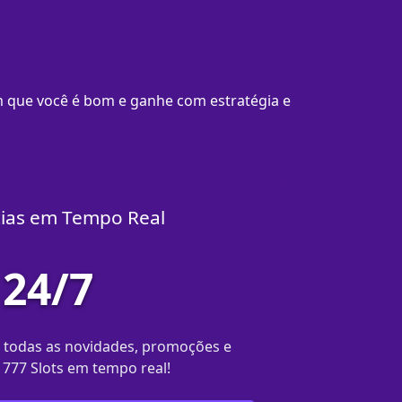
em que você é bom e ganhe com estratégia e
cias em Tempo Real
24/7
e todas as novidades, promoções e
 777 Slots em tempo real!