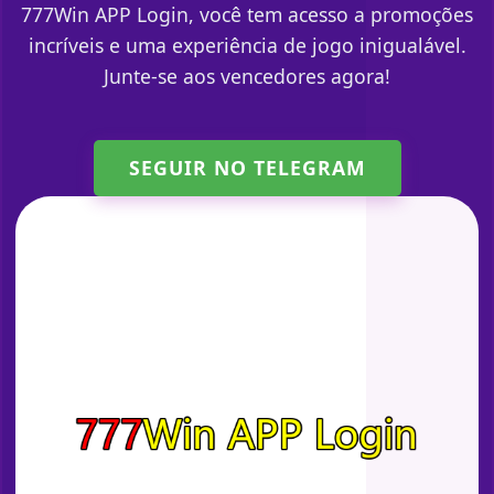
777Win APP Login, você tem acesso a promoções
incríveis e uma experiência de jogo inigualável.
Junte-se aos vencedores agora!
SEGUIR NO TELEGRAM