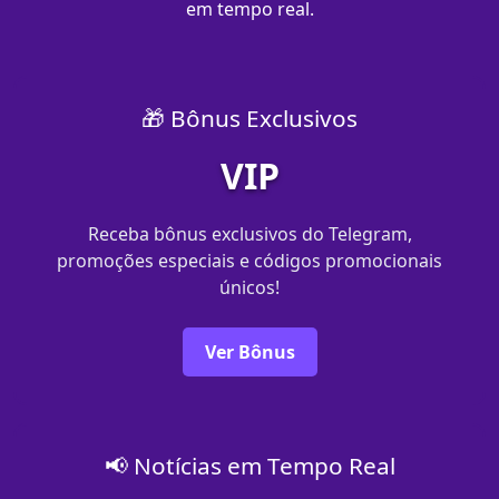
em tempo real.
🎁 Bônus Exclusivos
VIP
Receba bônus exclusivos do Telegram,
promoções especiais e códigos promocionais
únicos!
Ver Bônus
📢 Notícias em Tempo Real