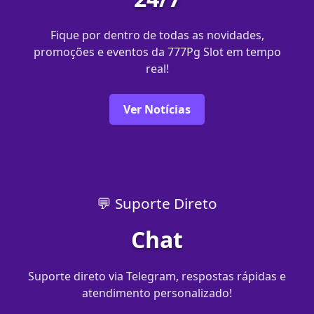
Fique por dentro de todas as novidades,
promoções e eventos da 777Pg Slot em tempo
real!
Ver Notícias
💬 Suporte Direto
Chat
Suporte direto via Telegram, respostas rápidas e
atendimento personalizado!