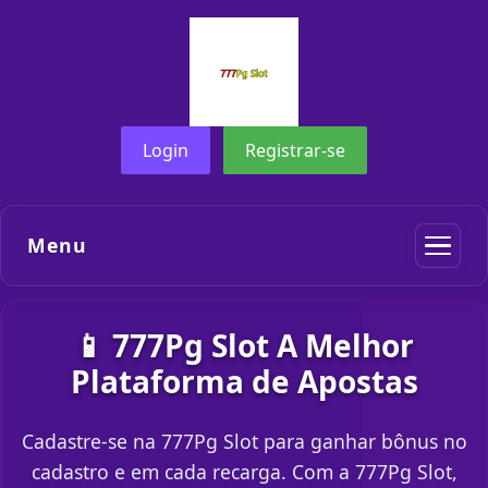
Login
Registrar-se
Menu
📱 777Pg Slot A Melhor
Plataforma de Apostas
Cadastre-se na 777Pg Slot para ganhar bônus no
cadastro e em cada recarga. Com a 777Pg Slot,