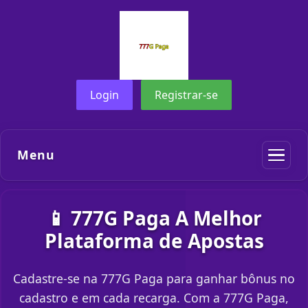
Login
Registrar-se
Menu
📱 777G Paga A Melhor
Plataforma de Apostas
Cadastre-se na 777G Paga para ganhar bônus no
cadastro e em cada recarga. Com a 777G Paga,