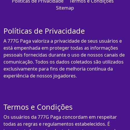
Políticas de Privacidade
Termos e Condições
Sitemap
Políticas de Privacidade
A 777G Paga valoriza a privacidade de seus usuários e
está empenhada em proteger todas as informações
pessoais fornecidas durante o uso de nossos canais de
comunicação. Todos os dados coletados são utilizados
exclusivamente para fins de melhoria contínua da
experiência de nossos jogadores.
Termos e Condições
Os usuários da 777G Paga concordam em respeitar
todas as regras e regulamentos estabelecidos. É