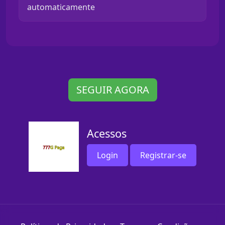
automaticamente
SEGUIR AGORA
Acessos
Login
Registrar-se