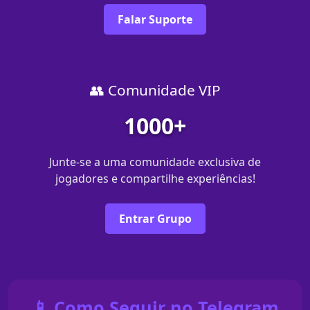
Falar Suporte
👥 Comunidade VIP
1000+
Junte-se a uma comunidade exclusiva de
jogadores e compartilhe experiências!
Entrar Grupo
📱 Como Seguir no Telegram