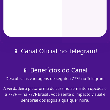
📱 Canal Oficial no Telegram!
📱 Benefícios do Canal
Descubra as vantagens de seguir a 777F no Telegram
A verdadeira plataforma de cassino sem interrupções é
a 777F — na 777F Brasil , você sente o impacto visual e
sensorial dos jogos a qualquer hora.