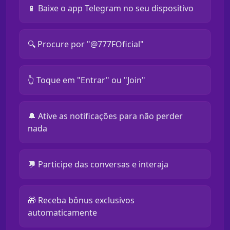
📱 Baixe o app Telegram no seu dispositivo
🔍 Procure por "@777FOficial"
👆 Toque em "Entrar" ou "Join"
🔔 Ative as notificações para não perder
nada
💬 Participe das conversas e interaja
🎁 Receba bônus exclusivos
automaticamente