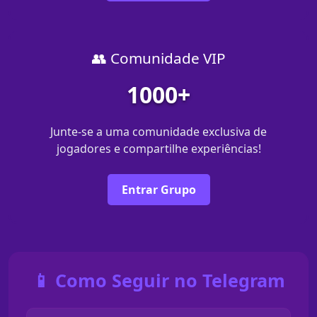
👥 Comunidade VIP
1000+
Junte-se a uma comunidade exclusiva de
jogadores e compartilhe experiências!
Entrar Grupo
📱 Como Seguir no Telegram