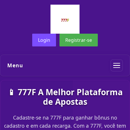
Login
Registrar-se
Menu
📱 777F A Melhor Plataforma
de Apostas
Cadastre-se na 777F para ganhar bônus no
cadastro e em cada recarga. Com a 777F, você tem