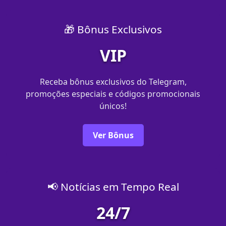
🎁 Bônus Exclusivos
VIP
Receba bônus exclusivos do Telegram,
promoções especiais e códigos promocionais
únicos!
Ver Bônus
📢 Notícias em Tempo Real
24/7