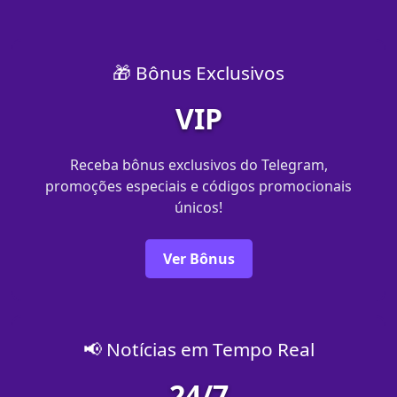
🎁 Bônus Exclusivos
VIP
Receba bônus exclusivos do Telegram,
promoções especiais e códigos promocionais
únicos!
Ver Bônus
📢 Notícias em Tempo Real
24/7