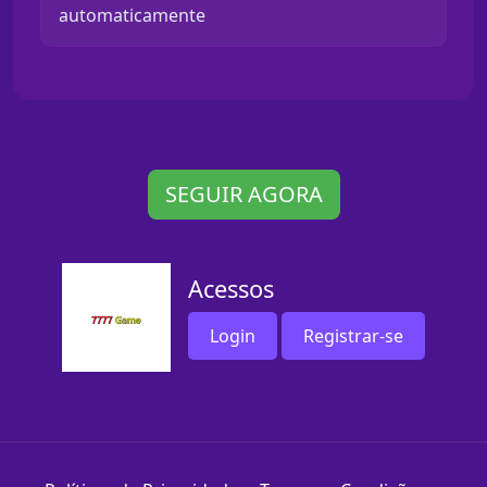
automaticamente
SEGUIR AGORA
Acessos
Login
Registrar-se