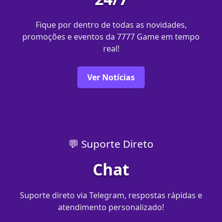
Fique por dentro de todas as novidades,
promoções e eventos da 7777 Game em tempo
real!
Ver Notícias
💬 Suporte Direto
Chat
Suporte direto via Telegram, respostas rápidas e
atendimento personalizado!