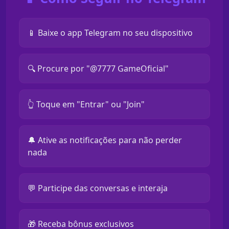
📱 Baixe o app Telegram no seu dispositivo
🔍 Procure por "@7777 GameOficial"
👆 Toque em "Entrar" ou "Join"
🔔 Ative as notificações para não perder
nada
💬 Participe das conversas e interaja
🎁 Receba bônus exclusivos