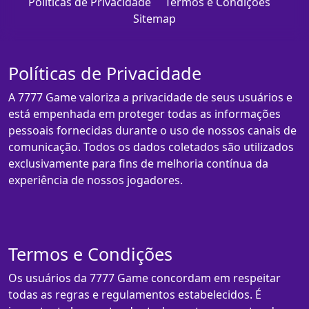
Políticas de Privacidade
Termos e Condições
Sitemap
Políticas de Privacidade
A 7777 Game valoriza a privacidade de seus usuários e
está empenhada em proteger todas as informações
pessoais fornecidas durante o uso de nossos canais de
comunicação. Todos os dados coletados são utilizados
exclusivamente para fins de melhoria contínua da
experiência de nossos jogadores.
Termos e Condições
Os usuários da 7777 Game concordam em respeitar
todas as regras e regulamentos estabelecidos. É