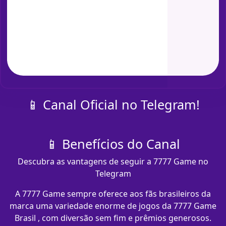
📱 Canal Oficial no Telegram!
📱 Benefícios do Canal
Descubra as vantagens de seguir a 7777 Game no
Telegram
A 7777 Game sempre oferece aos fãs brasileiros da
marca uma variedade enorme de jogos da 7777 Game
Brasil , com diversão sem fim e prêmios generosos.