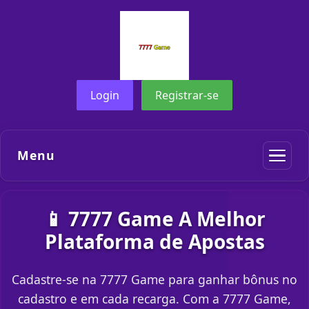
Login
Registrar-se
Menu
📱 7777 Game A Melhor
Plataforma de Apostas
Cadastre-se na 7777 Game para ganhar bônus no
cadastro e em cada recarga. Com a 7777 Game,