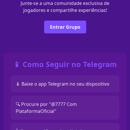
Junte-se a uma comunidade exclusiva de
jogadores e compartilhe experiências!
Entrar Grupo
📱 Como Seguir no Telegram
📱 Baixe o app Telegram no seu dispositivo
🔍 Procure por "@7777 Com
PlataformaOficial"