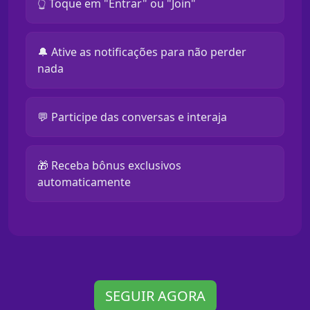
👆 Toque em "Entrar" ou "Join"
🔔 Ative as notificações para não perder
nada
💬 Participe das conversas e interaja
🎁 Receba bônus exclusivos
automaticamente
SEGUIR AGORA