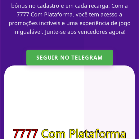
bônus no cadastro e em cada recarga. Com a
7777 Com Plataforma, você tem acesso a
promoções incríveis e uma experiência de jogo
inigualável. Junte-se aos vencedores agora!
SEGUIR NO TELEGRAM