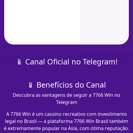
📱 Canal Oficial no Telegram!
📱 Benefícios do Canal
Descubra as vantagens de seguir a 7766 Win no
Telegram
A 7766 Win é um cassino recreativo com investimento
legal no Brasil — a plataforma 7766 Win Brasil também
é extremamente popular na Ásia, com ótima reputação.