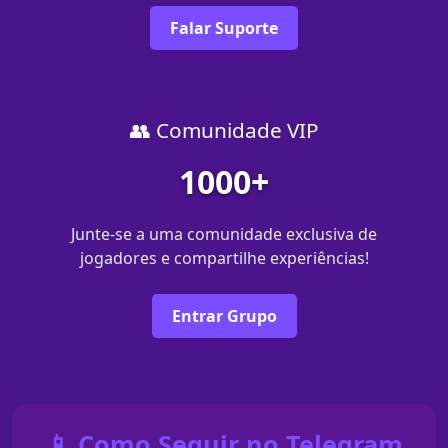
Falar Suporte
👥 Comunidade VIP
1000+
Junte-se a uma comunidade exclusiva de
jogadores e compartilhe experiências!
Entrar Grupo
📱 Como Seguir no Telegram