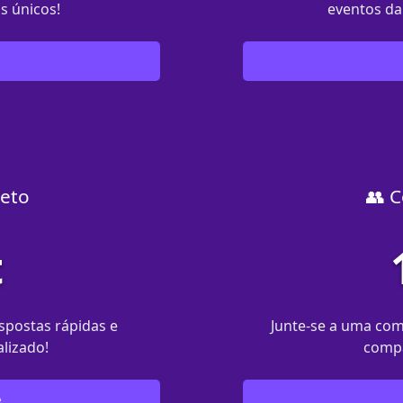
s únicos!
eventos da
reto
👥 
t
espostas rápidas e
Junte-se a uma com
lizado!
compa
e