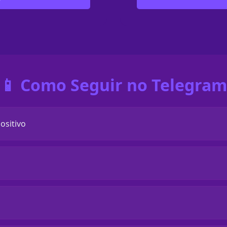
📱 Como Seguir no Telegram
ositivo