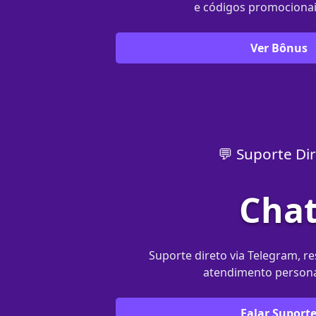
e códigos promocionai
Ver Bônus
💬 Suporte Di
Cha
Suporte direto via Telegram, r
atendimento persona
Falar Suport