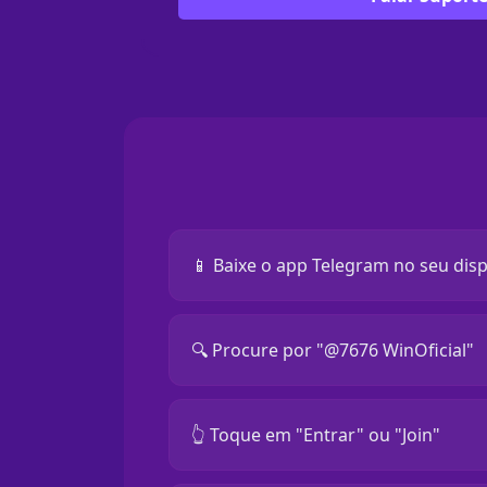
📱 Baixe o app Telegram no seu disp
🔍 Procure por "@7676 WinOficial"
👆 Toque em "Entrar" ou "Join"