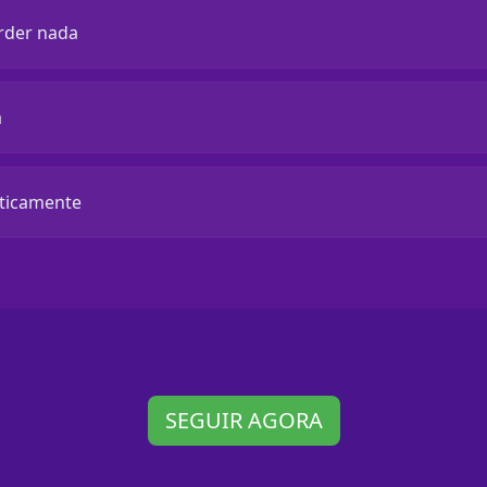
erder nada
a
aticamente
SEGUIR AGORA