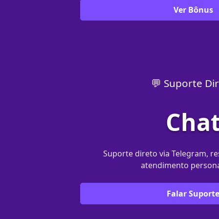
Ver Bônus
💬 Suporte Di
Cha
Suporte direto via Telegram, r
atendimento persona
Falar Suport