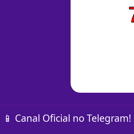
📱 Canal Oficial no Telegram!