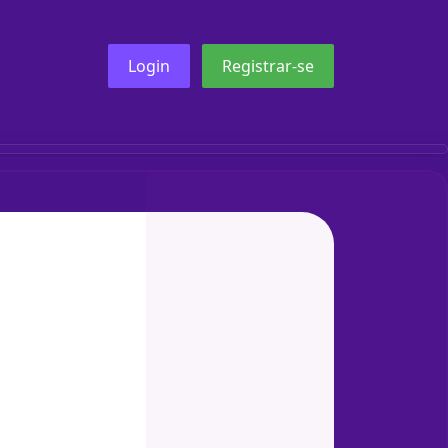
Login
Registrar-se