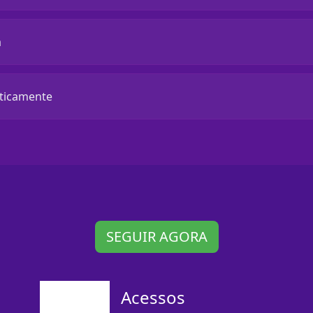
a
aticamente
SEGUIR AGORA
Acessos