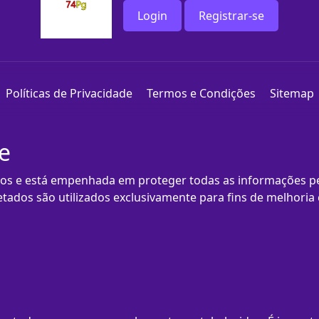
Login
Registrar-se
Políticas de Privacidade
Termos e Condições
Sitemap
de
rios e está empenhada em proteger todas as informações p
tados são utilizados exclusivamente para fins de melhoria