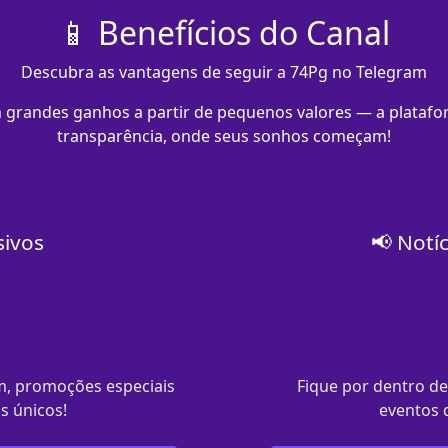
📱 Benefícios do Canal
Descubra as vantagens de seguir a 74Pg no Telegram
 grandes ganhos a partir de pequenos valores — a plataforma
transparência, onde seus sonhos começam!
sivos
📢 Notí
m, promoções especiais
Fique por dentro d
s únicos!
eventos 