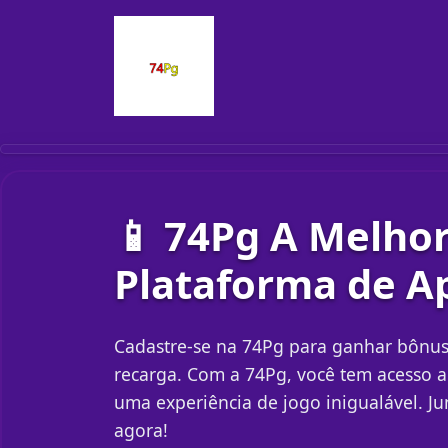
📱 74Pg A Melho
Plataforma de A
Cadastre-se na 74Pg para ganhar bônus
recarga. Com a 74Pg, você tem acesso a
uma experiência de jogo inigualável. J
agora!