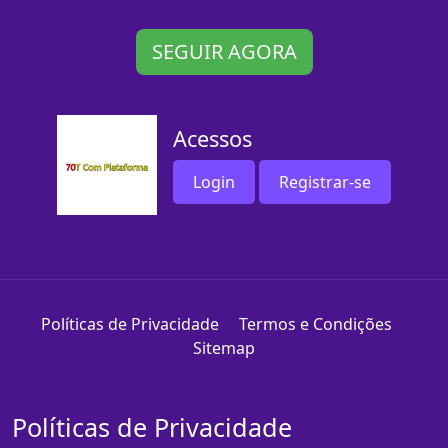
SEGUIR AGORA
Acessos
Login
Registrar-se
Políticas de Privacidade
Termos e Condições
Sitemap
Políticas de Privacidade