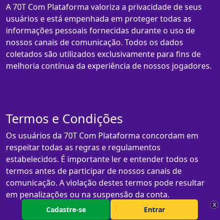
A 70T Com Plataforma valoriza a privacidade de seus
usuários e está empenhada em proteger todas as
informações pessoais fornecidas durante o uso de
nossos canais de comunicação. Todos os dados
coletados são utilizados exclusivamente para fins de
melhoria contínua da experiência de nossos jogadores.
Termos e Condições
Os usuários da 70T Com Plataforma concordam em
respeitar todas as regras e regulamentos
estabelecidos. É importante ler e entender todos os
termos antes de participar de nossos canais de
comunicação. A violação destes termos pode resultar
em penalizações ou na suspensão da conta.
X
Cadastre-se
Entrar