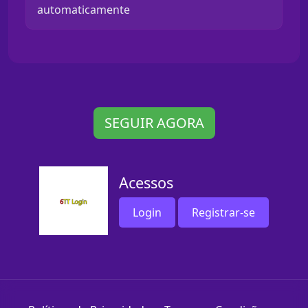
automaticamente
SEGUIR AGORA
Acessos
Login
Registrar-se