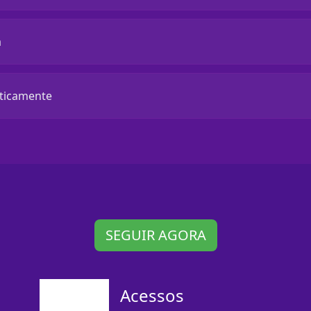
a
aticamente
SEGUIR AGORA
Acessos