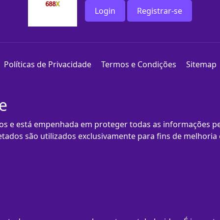
Login
Registrar-se
Políticas de Privacidade
Termos e Condições
Sitemap
de
rios e está empenhada em proteger todas as informações p
tados são utilizados exclusivamente para fins de melhoria