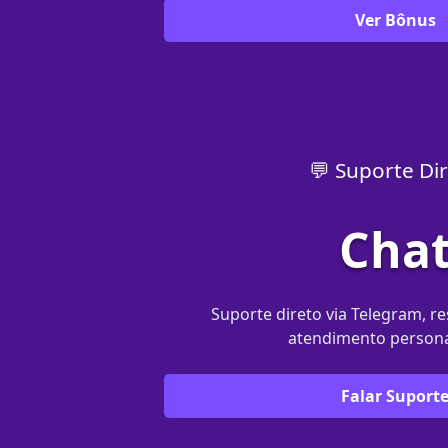
Ver Bônus
💬 Suporte Di
Cha
Suporte direto via Telegram, r
atendimento persona
Falar Suport