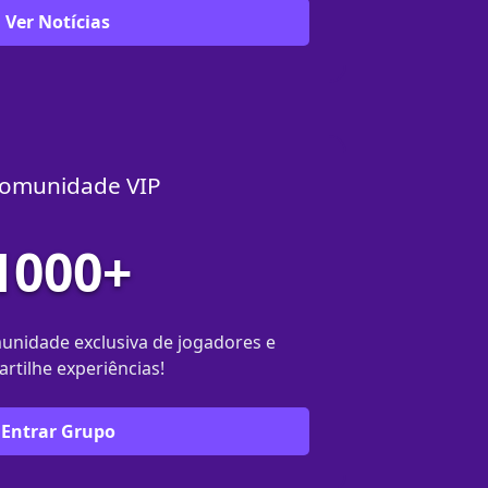
Ver Notícias
Comunidade VIP
1000+
unidade exclusiva de jogadores e
rtilhe experiências!
Entrar Grupo