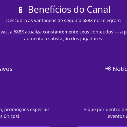
📱 Benefícios do Canal
Descubra as vantagens de seguir a 688X no Telegram
ivas, a 688X atualiza constantemente seus conteúdos — a pl
aumenta a satisfação dos jogadores.
sivos
📢 Notí
m, promoções especiais
Fique por dentro d
s únicos!
eventos 