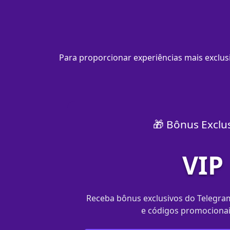
Para proporcionar experiências mais exclus
🎁 Bônus Exclu
VIP
Receba bônus exclusivos do Telegra
e códigos promocionai