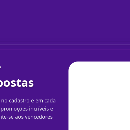
r
postas
 no cadastro e em cada
 promoções incríveis e
unte-se aos vencedores