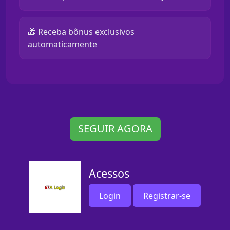
🎁 Receba bônus exclusivos
automaticamente
SEGUIR AGORA
Acessos
Login
Registrar-se