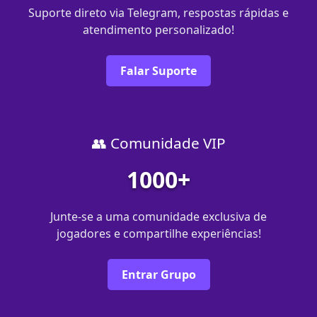
Suporte direto via Telegram, respostas rápidas e
atendimento personalizado!
Falar Suporte
👥 Comunidade VIP
1000+
Junte-se a uma comunidade exclusiva de
jogadores e compartilhe experiências!
Entrar Grupo