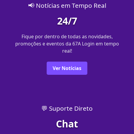
📢 Notícias em Tempo Real
24/7
Fique por dentro de todas as novidades,
promoções e eventos da 67A Login em tempo
real!
Ver Notícias
💬 Suporte Direto
Chat