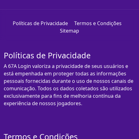
Políticas de Privacidade
Termos e Condições
Sitemap
Políticas de Privacidade
A 67A Login valoriza a privacidade de seus usuários e
está empenhada em proteger todas as informações
pessoais fornecidas durante o uso de nossos canais de
comunicação. Todos os dados coletados são utilizados
exclusivamente para fins de melhoria contínua da
experiência de nossos jogadores.
Termos e Condições