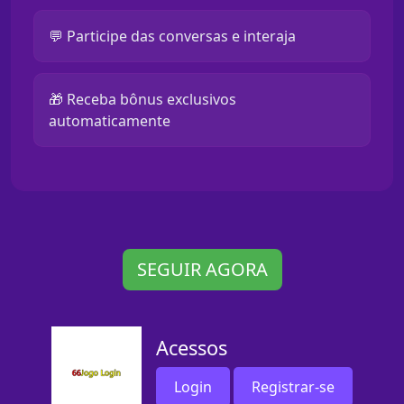
💬 Participe das conversas e interaja
🎁 Receba bônus exclusivos
automaticamente
SEGUIR AGORA
Acessos
Login
Registrar-se