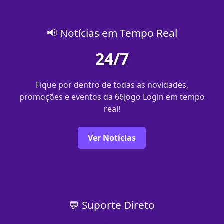
📢 Notícias em Tempo Real
24/7
Fique por dentro de todas as novidades,
promoções e eventos da 66Jogo Login em tempo
real!
Ver Notícias
💬 Suporte Direto