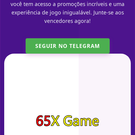
você tem acesso a promoções incríveis e uma
experiência de jogo inigualável. Junte-se aos
vencedores agora!
SEGUIR NO TELEGRAM