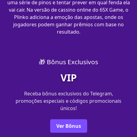
uma série de pinos e tentar prever em qual fenda ela
vai cair. Na versão de cassino online do 65X Game, o
Plinko adiciona a emoção das apostas, onde os
jogadores podem ganhar prêmios com base no
resultado.
🎁 Bônus Exclusivos
VIP
Receba bônus exclusivos do Telegram,
promoções especiais e códigos promocionais
únicos!
Ver Bônus