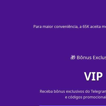
Para maior conveniência, a 65K aceita m
🎁 Bônus Exclu
VIP
Receba bônus exclusivos do Telegra
e códigos promocionai