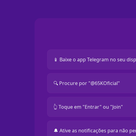
📱 Baixe o app Telegram no seu disp
🔍 Procure por "@65KOficial"
👆 Toque em "Entrar" ou "Join"
🔔 Ative as notificações para não p