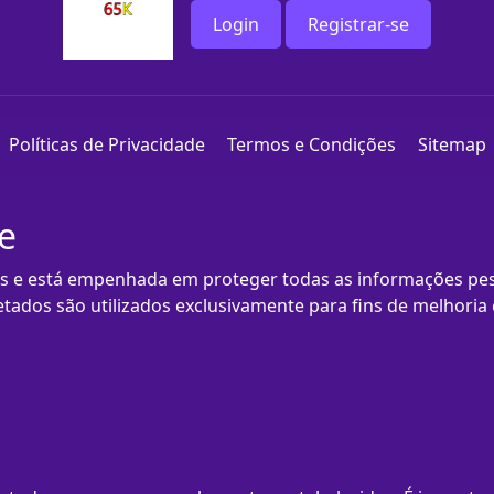
Login
Registrar-se
Políticas de Privacidade
Termos e Condições
Sitemap
de
ios e está empenhada em proteger todas as informações pe
tados são utilizados exclusivamente para fins de melhoria