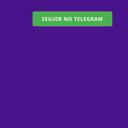
SEGUIR NO TELEGRAM