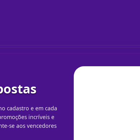
postas
no cadastro e em cada
promoções incríveis e
unte-se aos vencedores