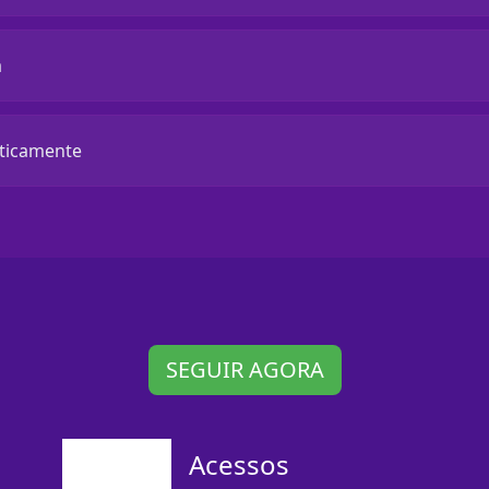
a
aticamente
SEGUIR AGORA
Acessos