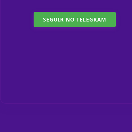
SEGUIR NO TELEGRAM