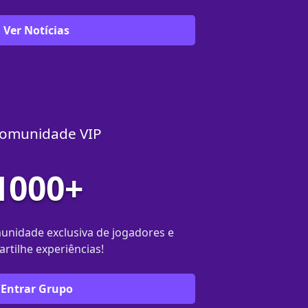
Ver Notícias
Comunidade VIP
1000+
unidade exclusiva de jogadores e
rtilhe experiências!
Entrar Grupo