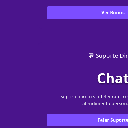
Ver Bônus
💬 Suporte Di
Cha
Suporte direto via Telegram, r
atendimento persona
Falar Suport