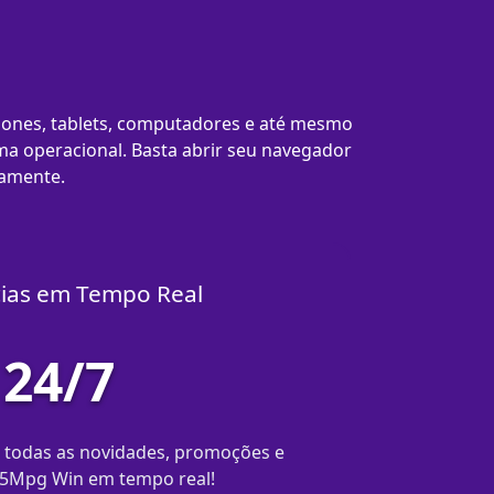
hones, tablets, computadores e até mesmo
ma operacional. Basta abrir seu navegador
tamente.
cias em Tempo Real
24/7
e todas as novidades, promoções e
 5Mpg Win em tempo real!