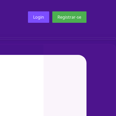
Login
Registrar-se