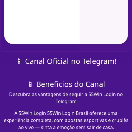
📱 Canal Oficial no Telegram!
📱 Benefícios do Canal
Descubra as vantagens de seguir a 55Win Login no
Telegram
A 55Win Login 55Win Login Brasil oferece uma
experiência completa, com apostas esportivas e crupiês
ao vivo — sinta a emoção sem sair de casa.