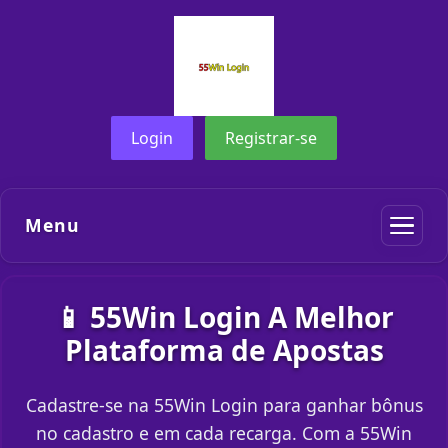
Login
Registrar-se
Menu
📱 55Win Login A Melhor
Plataforma de Apostas
Cadastre-se na 55Win Login para ganhar bônus
no cadastro e em cada recarga. Com a 55Win