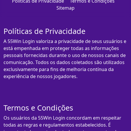
Políticas de Privacidade
Termos e Condições
Sitemap
Políticas de Privacidade
A 55Win Login valoriza a privacidade de seus usuários e
está empenhada em proteger todas as informações
pessoais fornecidas durante o uso de nossos canais de
comunicação. Todos os dados coletados são utilizados
exclusivamente para fins de melhoria contínua da
experiência de nossos jogadores.
Termos e Condições
Os usuários da 55Win Login concordam em respeitar
todas as regras e regulamentos estabelecidos. É