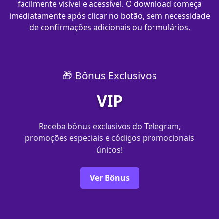
facilmente visível e acessível. O download começa
imediatamente após clicar no botão, sem necessidade
de confirmações adicionais ou formulários.
🎁 Bônus Exclusivos
VIP
Receba bônus exclusivos do Telegram,
promoções especiais e códigos promocionais
únicos!
Ver Bônus