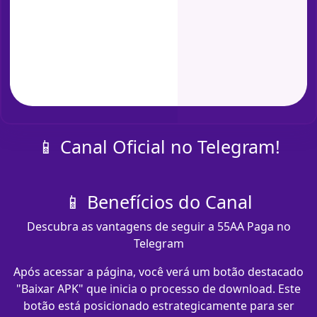
📱 Canal Oficial no Telegram!
📱 Benefícios do Canal
Descubra as vantagens de seguir a 55AA Paga no
Telegram
Após acessar a página, você verá um botão destacado
"Baixar APK" que inicia o processo de download. Este
botão está posicionado estrategicamente para ser