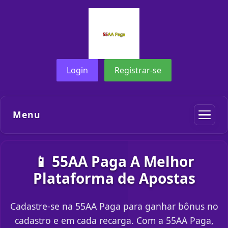
Login
Registrar-se
Menu
📱 55AA Paga A Melhor
Plataforma de Apostas
Cadastre-se na 55AA Paga para ganhar bônus no
cadastro e em cada recarga. Com a 55AA Paga,