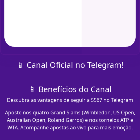
📱 Canal Oficial no Telegram!
📱 Benefícios do Canal
Descubra as vantagens de seguir a 5567 no Telegram
Aposte nos quatro Grand Slams (Wimbledon, US Open,
Australian Open, Roland Garros) e nos torneios ATP e
WTA. Acompanhe apostas ao vivo para mais emoção.