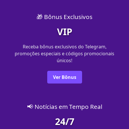
🎁 Bônus Exclusivos
VIP
Receba bônus exclusivos do Telegram,
promoções especiais e códigos promocionais
únicos!
Ver Bônus
📢 Notícias em Tempo Real
24/7