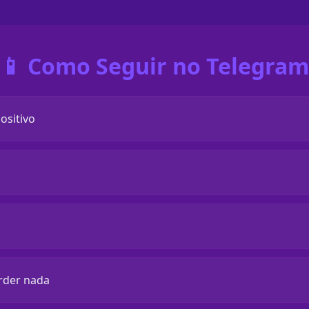
📱 Como Seguir no Telegram
ositivo
erder nada