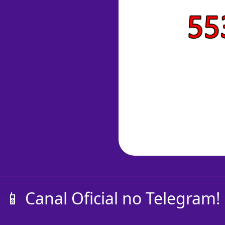
📱 Canal Oficial no Telegram!