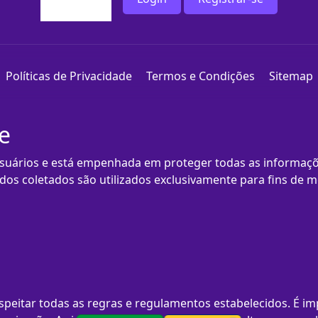
Políticas de Privacidade
Termos e Condições
Sitemap
de
 usuários e está empenhada em proteger todas as informaçõ
os coletados são utilizados exclusivamente para fins de m
eitar todas as regras e regulamentos estabelecidos. É im