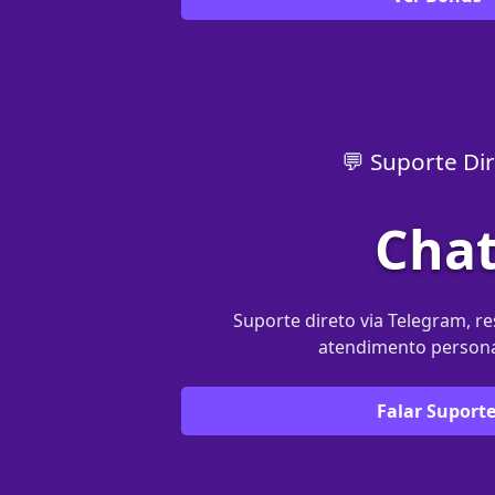
💬 Suporte Di
Cha
Suporte direto via Telegram, r
atendimento persona
Falar Suport