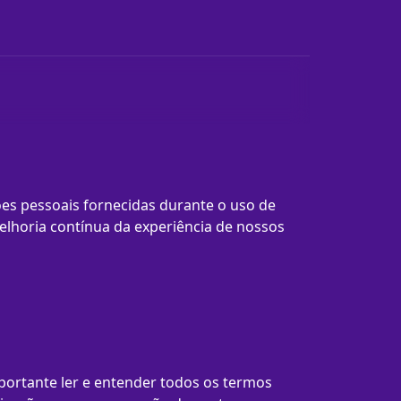
es pessoais fornecidas durante o uso de
elhoria contínua da experiência de nossos
portante ler e entender todos os termos