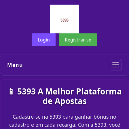
Login
Registrar-se
Menu
📱 5393 A Melhor Plataforma
de Apostas
Cadastre-se na 5393 para ganhar bônus no
cadastro e em cada recarga. Com a 5393, você