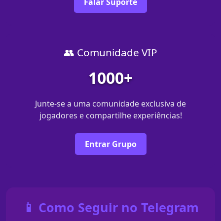
Falar Suporte
👥 Comunidade VIP
1000+
Junte-se a uma comunidade exclusiva de
jogadores e compartilhe experiências!
Entrar Grupo
📱 Como Seguir no Telegram