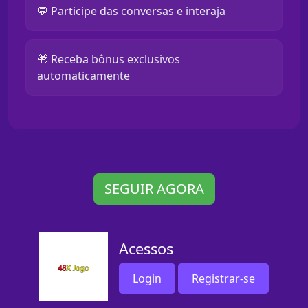
💬 Participe das conversas e interaja
🎁 Receba bônus exclusivos
automaticamente
SEGUIR AGORA
Acessos
Login
Registrar-se