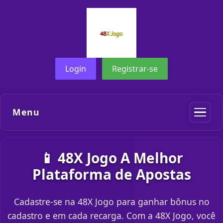
Login
Registrar-se
Menu
📱 48X Jogo A Melhor
Plataforma de Apostas
Cadastre-se na 48X Jogo para ganhar bônus no
cadastro e em cada recarga. Com a 48X Jogo, você