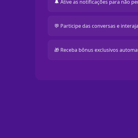
🔔 Ative as notificações para não p
💬 Participe das conversas e interaj
🎁 Receba bônus exclusivos autom