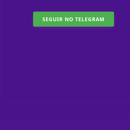
SEGUIR NO TELEGRAM