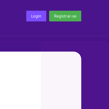
Login
Registrar-se