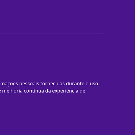
ormações pessoais fornecidas durante o uso
e melhoria contínua da experiência de