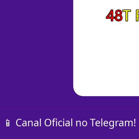
📱 Canal Oficial no Telegram!