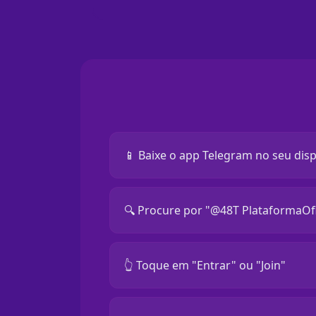
📱 Baixe o app Telegram no seu disp
🔍 Procure por "@48T PlataformaOfi
👆 Toque em "Entrar" ou "Join"