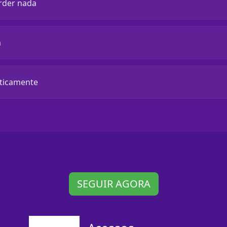
erder nada
a
aticamente
SEGUIR AGORA