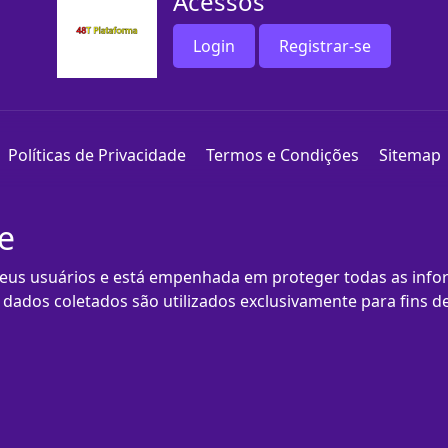
Acessos
Login
Registrar-se
Políticas de Privacidade
Termos e Condições
Sitemap
de
 seus usuários e está empenhada em proteger todas as inf
dados coletados são utilizados exclusivamente para fins d