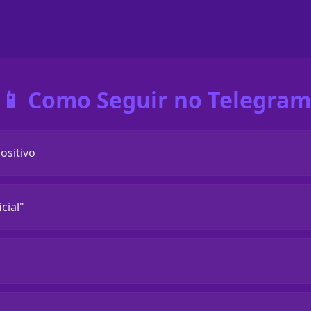
📱 Como Seguir no Telegram
ositivo
cial"