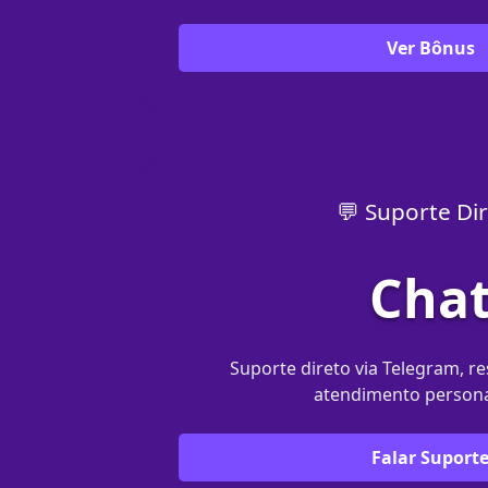
Ver Bônus
💬 Suporte Di
Cha
Suporte direto via Telegram, r
atendimento persona
Falar Suport