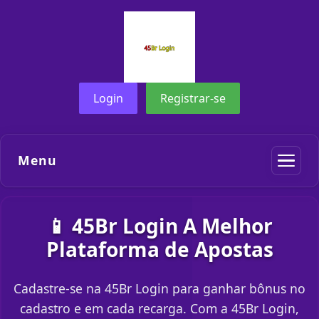
Login
Registrar-se
Menu
📱 45Br Login A Melhor
Plataforma de Apostas
Cadastre-se na 45Br Login para ganhar bônus no
cadastro e em cada recarga. Com a 45Br Login,