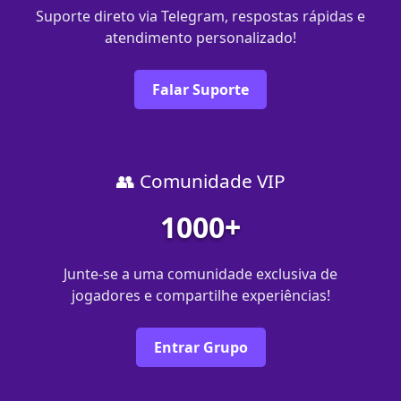
Suporte direto via Telegram, respostas rápidas e
atendimento personalizado!
Falar Suporte
👥 Comunidade VIP
1000+
Junte-se a uma comunidade exclusiva de
jogadores e compartilhe experiências!
Entrar Grupo