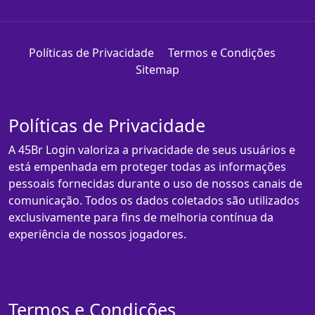
Políticas de Privacidade
Termos e Condições
Sitemap
Políticas de Privacidade
A 45Br Login valoriza a privacidade de seus usuários e
está empenhada em proteger todas as informações
pessoais fornecidas durante o uso de nossos canais de
comunicação. Todos os dados coletados são utilizados
exclusivamente para fins de melhoria contínua da
experiência de nossos jogadores.
Termos e Condições