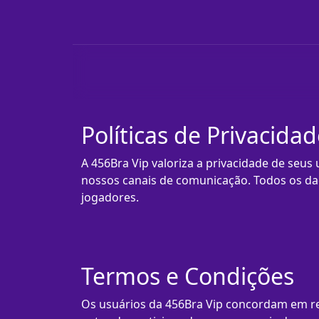
Políticas de Privacida
A 456Bra Vip valoriza a privacidade de seu
nossos canais de comunicação. Todos os dad
jogadores.
Termos e Condições
Os usuários da 456Bra Vip concordam em res