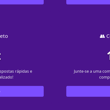
reto
👥 
t
espostas rápidas e
Junte-se a uma com
lizado!
compa
e