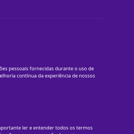
ões pessoais fornecidas durante o uso de
elhoria contínua da experiência de nossos
mportante ler e entender todos os termos