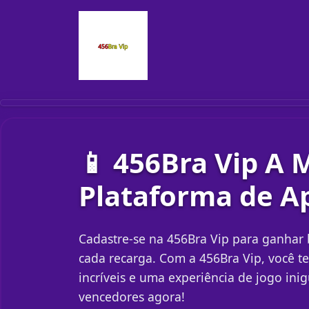
📱 456Bra Vip A 
Plataforma de A
Cadastre-se na 456Bra Vip para ganhar
cada recarga. Com a 456Bra Vip, você 
incríveis e uma experiência de jogo inig
vencedores agora!