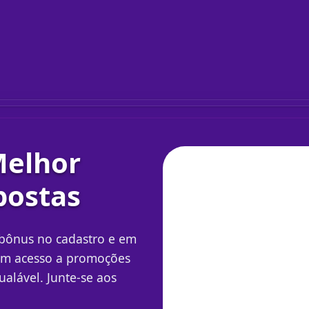
Melhor
postas
 bônus no cadastro e em
tem acesso a promoções
ualável. Junte-se aos