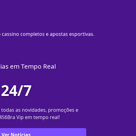
m
 cassino completos e apostas esportivas.
cias em Tempo Real
24/7
e todas as novidades, promoções e
456Bra Vip em tempo real!
Ver Notícias