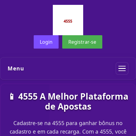
Login
Registrar-se
Menu
📱 4555 A Melhor Plataforma
de Apostas
Cadastre-se na 4555 para ganhar bônus no
cadastro e em cada recarga. Com a 4555, você