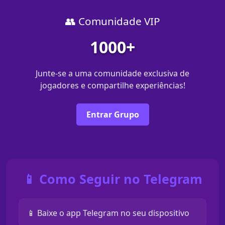
👥 Comunidade VIP
1000+
Junte-se a uma comunidade exclusiva de
jogadores e compartilhe experiências!
Entrar Grupo
📱 Como Seguir no Telegram
📱 Baixe o app Telegram no seu dispositivo