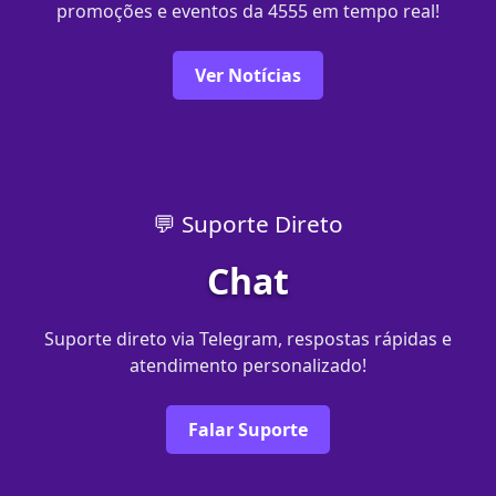
promoções e eventos da 4555 em tempo real!
Ver Notícias
💬 Suporte Direto
Chat
Suporte direto via Telegram, respostas rápidas e
atendimento personalizado!
Falar Suporte