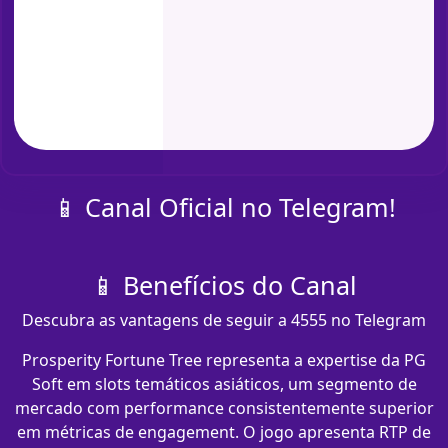
📱 Canal Oficial no Telegram!
📱 Benefícios do Canal
Descubra as vantagens de seguir a 4555 no Telegram
Prosperity Fortune Tree representa a expertise da PG
Soft em slots temáticos asiáticos, um segmento de
mercado com performance consistentemente superior
em métricas de engagement. O jogo apresenta RTP de