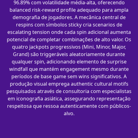
96.89% com volatilidade média-alta, oferecendo
balanced risk-reward profile adequado para ampla
demografia de jogadores. A mecânica central de
respins com símbolos sticky cria scenarios de
escalating tension onde cada spin adicional aumenta
potencial de completar combinações de alto valor. Os
quatro jackpots progressivos (Mini, Minor, Major,
Grand) são triggeráveis aleatoriamente durante
qualquer spin, adicionando elemento de surprise
windfall que mantém engagement mesmo durante
períodos de base game sem wins significativos. A
produção visual emprega authentic cultural motifs
pesquisados através de consultoria com especialistas
em iconografia asiática, assegurando representação
respeitosa que ressoa autenticamente com públicos-
alvo.