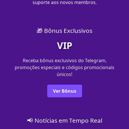
suporte aos novos membros.
🎁 Bônus Exclusivos
VIP
Receba bônus exclusivos do Telegram,
promoções especiais e códigos promocionais
únicos!
Ver Bônus
📢 Notícias em Tempo Real