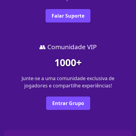
Falar Suporte
👥 Comunidade VIP
1000+
Junte-se a uma comunidade exclusiva de
jogadores e compartilhe experiências!
Entrar Grupo