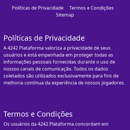
Políticas de Privacidade
Termos e Condições
Sitemap
Políticas de Privacidade
A 4242 Plataforma valoriza a privacidade de seus
usuários e está empenhada em proteger todas as
informações pessoais fornecidas durante o uso de
nossos canais de comunicação. Todos os dados
coletados são utilizados exclusivamente para fins de
melhoria contínua da experiência de nossos jogadores.
Termos e Condições
Os usuários da 4242 Plataforma concordam em