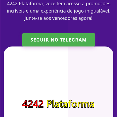
4242 Plataforma, você tem acesso a promoções
incríveis e uma experiência de jogo inigualável.
Junte-se aos vencedores agora!
SEGUIR NO TELEGRAM