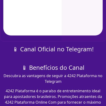
📱 Canal Oficial no Telegram!
📱 Benefícios do Canal
Descubra as vantagens de seguir a 4242 Plataforma no
Telegram
4242 Plataforma é o paraíso de entretenimento ideal
para apostadores brasileiros. Promoções atraentes da
4242 Plataforma Online Com para fornecer o máximo