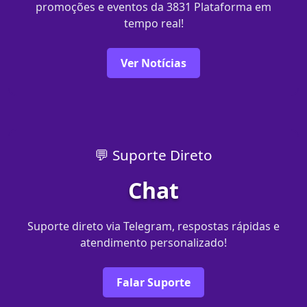
promoções e eventos da 3831 Plataforma em
tempo real!
Ver Notícias
💬 Suporte Direto
Chat
Suporte direto via Telegram, respostas rápidas e
atendimento personalizado!
Falar Suporte