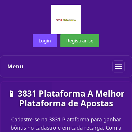
Login
Registrar-se
Menu
📱 3831 Plataforma A Melhor
Plataforma de Apostas
Cadastre-se na 3831 Plataforma para ganhar
bônus no cadastro e em cada recarga. Com a