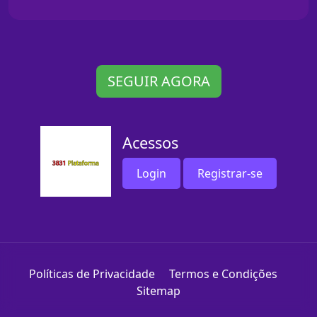
SEGUIR AGORA
Acessos
Login
Registrar-se
Políticas de Privacidade
Termos e Condições
Sitemap