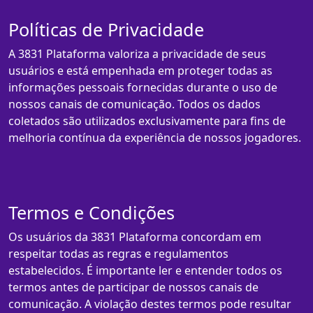
Políticas de Privacidade
A 3831 Plataforma valoriza a privacidade de seus
usuários e está empenhada em proteger todas as
informações pessoais fornecidas durante o uso de
nossos canais de comunicação. Todos os dados
coletados são utilizados exclusivamente para fins de
melhoria contínua da experiência de nossos jogadores.
Termos e Condições
Os usuários da 3831 Plataforma concordam em
respeitar todas as regras e regulamentos
estabelecidos. É importante ler e entender todos os
termos antes de participar de nossos canais de
comunicação. A violação destes termos pode resultar