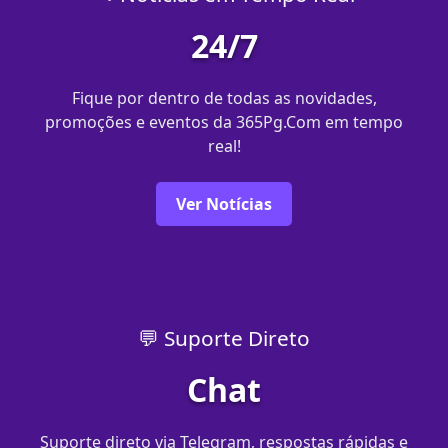
24/7
Fique por dentro de todas as novidades,
promoções e eventos da 365Pg.Com em tempo
real!
Ver Notícias
💬 Suporte Direto
Chat
Suporte direto via Telegram, respostas rápidas e