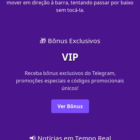
mover em direção à barra, tentando passar por baixo
sem tocá-la.
🎁 Bônus Exclusivos
VIP
Receba bônus exclusivos do Telegram,
promoções especiais e códigos promocionais
únicos!
Ver Bônus
📢 Notícias em Tempo Real