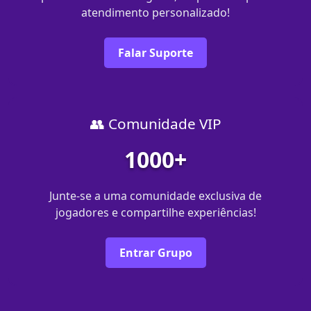
atendimento personalizado!
Falar Suporte
👥 Comunidade VIP
1000+
Junte-se a uma comunidade exclusiva de
jogadores e compartilhe experiências!
Entrar Grupo