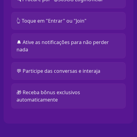
👆 Toque em "Entrar" ou "Join"
🔔 Ative as notificações para não perder
nada
💬 Participe das conversas e interaja
🎁 Receba bônus exclusivos
automaticamente