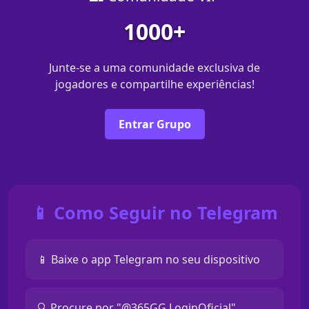
1000+
Junte-se a uma comunidade exclusiva de
jogadores e compartilhe experiências!
Entrar Grupo
📱 Como Seguir no Telegram
📱 Baixe o app Telegram no seu dispositivo
🔍 Procure por "@365GG LoginOficial"