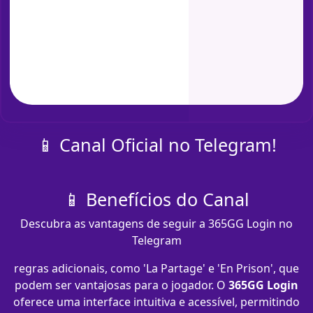
📱 Canal Oficial no Telegram!
📱 Benefícios do Canal
Descubra as vantagens de seguir a 365GG Login no
Telegram
regras adicionais, como 'La Partage' e 'En Prison', que
podem ser vantajosas para o jogador. O
365GG Login
oferece uma interface intuitiva e acessível, permitindo