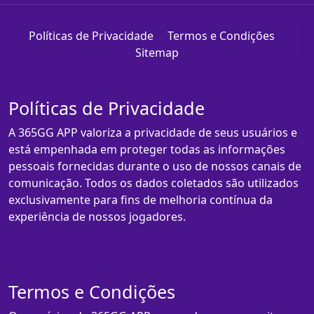
Políticas de Privacidade
Termos e Condições
Sitemap
Políticas de Privacidade
A 365GG APP valoriza a privacidade de seus usuários e
está empenhada em proteger todas as informações
pessoais fornecidas durante o uso de nossos canais de
comunicação. Todos os dados coletados são utilizados
exclusivamente para fins de melhoria contínua da
experiência de nossos jogadores.
Termos e Condições