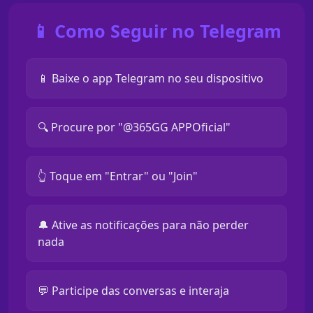
📱 Como Seguir no Telegram
📱 Baixe o app Telegram no seu dispositivo
🔍 Procure por "@365GG APPOficial"
👆 Toque em "Entrar" ou "Join"
🔔 Ative as notificações para não perder
nada
💬 Participe das conversas e interaja