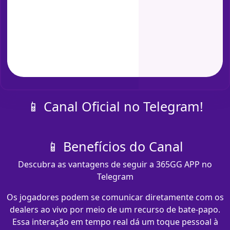
📱 Canal Oficial no Telegram!
📱 Benefícios do Canal
Descubra as vantagens de seguir a 365GG APP no
Telegram
Os jogadores podem se comunicar diretamente com os
dealers ao vivo por meio de um recurso de bate-papo.
Essa interação em tempo real dá um toque pessoal à