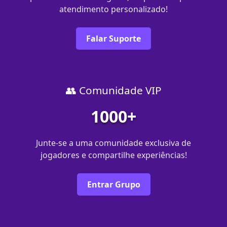
atendimento personalizado!
Falar Suporte
👥 Comunidade VIP
1000+
Junte-se a uma comunidade exclusiva de
jogadores e compartilhe experiências!
Entrar Grupo