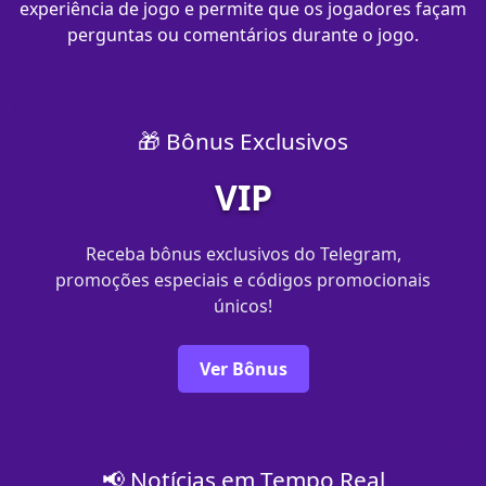
experiência de jogo e permite que os jogadores façam
perguntas ou comentários durante o jogo.
🎁 Bônus Exclusivos
VIP
Receba bônus exclusivos do Telegram,
promoções especiais e códigos promocionais
únicos!
Ver Bônus
📢 Notícias em Tempo Real