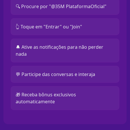
🔍 Procure por "@35M PlataformaOficial"
👆 Toque em "Entrar" ou "Join"
🔔 Ative as notificações para não perder
nada
💬 Participe das conversas e interaja
🎁 Receba bônus exclusivos
automaticamente