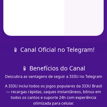
📱 Canal Oficial no Telegram!
📱 Benefícios do Canal
Descubra as vantagens de seguir a 333U no Telegram
A 333U inclui todos os jogos populares da 333U Brasil
— recargas rápidas, saques instantâneos, bônus em
todos os cantos e suporte 24h com experiência
otimizada para celular.