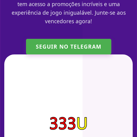
tem acesso a promoções incríveis e uma
experiência de jogo inigualável. Junte-se aos
vencedores agora!
SEGUIR NO TELEGRAM