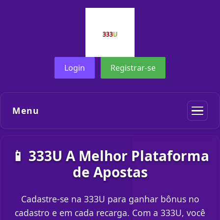
Login
Registrar-se
Menu
📱 333U A Melhor Plataforma
de Apostas
Cadastre-se na 333U para ganhar bônus no
cadastro e em cada recarga. Com a 333U, você