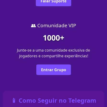
Falar Suporte
👥 Comunidade VIP
1000+
Junte-se a uma comunidade exclusiva de
jogadores e compartilhe experiências!
Entrar Grupo
📱 Como Seguir no Telegram