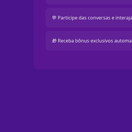
💬 Participe das conversas e interaj
🎁 Receba bônus exclusivos autom