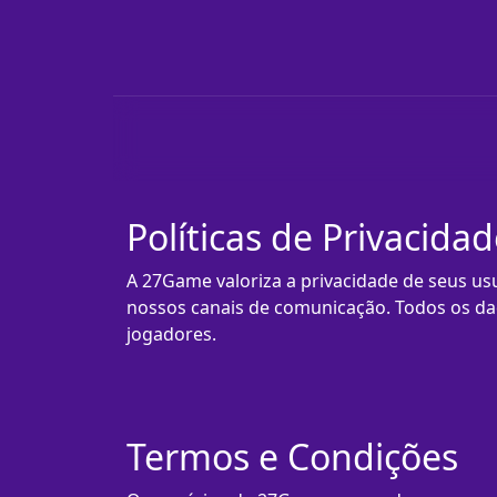
Políticas de Privacida
A 27Game valoriza a privacidade de seus u
nossos canais de comunicação. Todos os dad
jogadores.
Termos e Condições