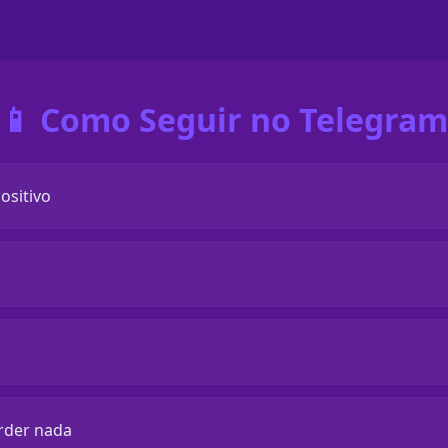
📱 Como Seguir no Telegram
ositivo
erder nada