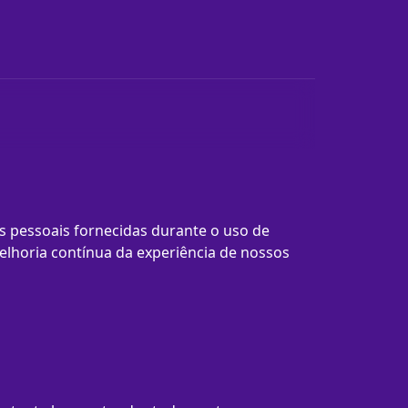
s pessoais fornecidas durante o uso de
elhoria contínua da experiência de nossos