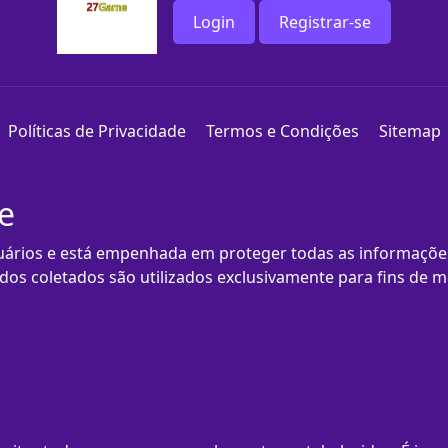
Login
Registrar-se
Políticas de Privacidade
Termos e Condições
Sitemap
de
suários e está empenhada em proteger todas as informaçõe
os coletados são utilizados exclusivamente para fins de m