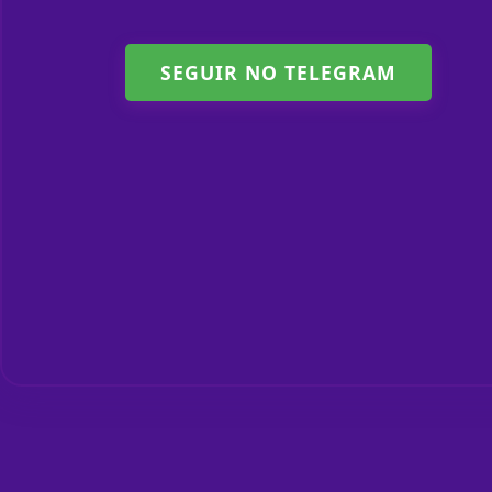
SEGUIR NO TELEGRAM