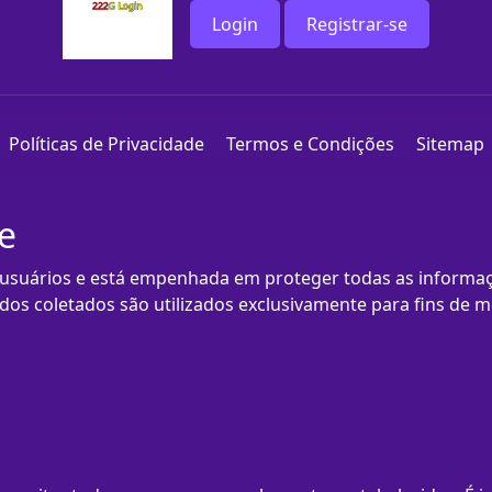
Login
Registrar-se
Políticas de Privacidade
Termos e Condições
Sitemap
de
s usuários e está empenhada em proteger todas as informa
os coletados são utilizados exclusivamente para fins de m