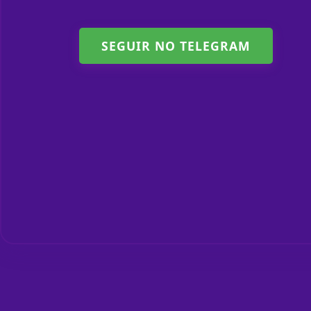
SEGUIR NO TELEGRAM