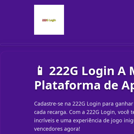
📱 222G Login A
Plataforma de A
Cadastre-se na 222G Login para ganhar
cada recarga. Com a 222G Login, você 
incríveis e uma experiência de jogo inig
vencedores agora!