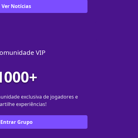
Ver Notícias
Comunidade VIP
1000+
unidade exclusiva de jogadores e
rtilhe experiências!
Entrar Grupo