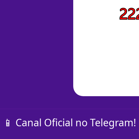
📱 Canal Oficial no Telegram!