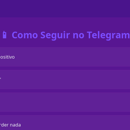
📱 Como Seguir no Telegram
ositivo
"
erder nada