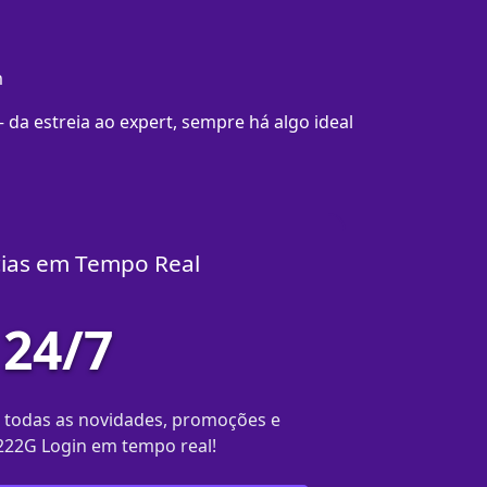
m
 da estreia ao expert, sempre há algo ideal
cias em Tempo Real
24/7
e todas as novidades, promoções e
222G Login em tempo real!