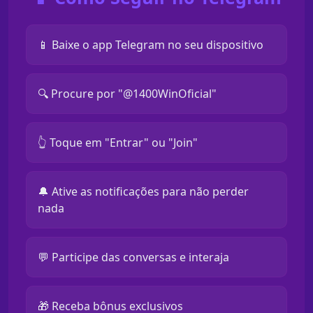
📱 Baixe o app Telegram no seu dispositivo
🔍 Procure por "@1400WinOficial"
👆 Toque em "Entrar" ou "Join"
🔔 Ative as notificações para não perder
nada
💬 Participe das conversas e interaja
🎁 Receba bônus exclusivos