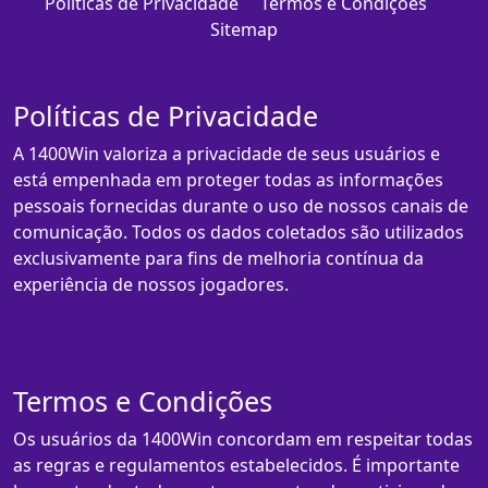
Políticas de Privacidade
Termos e Condições
Sitemap
Políticas de Privacidade
A 1400Win valoriza a privacidade de seus usuários e
está empenhada em proteger todas as informações
pessoais fornecidas durante o uso de nossos canais de
comunicação. Todos os dados coletados são utilizados
exclusivamente para fins de melhoria contínua da
experiência de nossos jogadores.
Termos e Condições
Os usuários da 1400Win concordam em respeitar todas
as regras e regulamentos estabelecidos. É importante