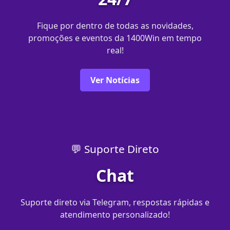
Fique por dentro de todas as novidades,
promoções e eventos da 1400Win em tempo
real!
Ver Notícias
💬 Suporte Direto
Chat
Suporte direto via Telegram, respostas rápidas e
atendimento personalizado!