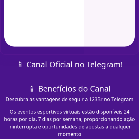
📱 Canal Oficial no Telegram!
📱 Benefícios do Canal
Descubra as vantagens de seguir a 123Br no Telegram
Os eventos esportivos virtuais estão disponíveis 24
horas por dia, 7 dias por semana, proporcionando ação
ininterrupta e oportunidades de apostas a qualquer
momento