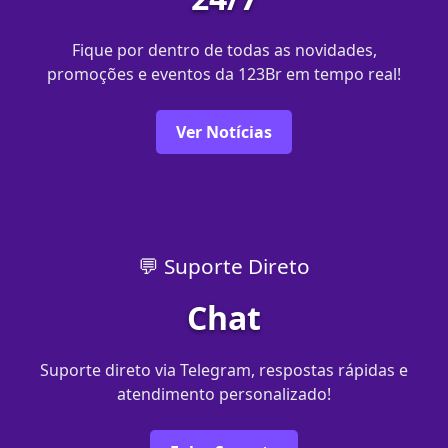
Fique por dentro de todas as novidades,
promoções e eventos da 123Br em tempo real!
Ver Notícias
💬 Suporte Direto
Chat
Suporte direto via Telegram, respostas rápidas e
atendimento personalizado!