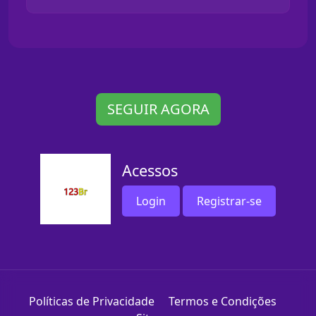
SEGUIR AGORA
Acessos
Login
Registrar-se
Políticas de Privacidade
Termos e Condições