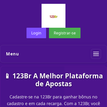
Login
Registrar-se
Menu
📱 123Br A Melhor Plataforma
de Apostas
Cadastre-se na 123Br para ganhar bônus no
cadastro e em cada recarga. Com a 123Br, você