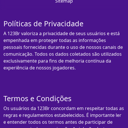
Sitemap
Políticas de Privacidade
A 123Br valoriza a privacidade de seus usuários e está
empenhada em proteger todas as informações
pessoais fornecidas durante o uso de nossos canais de
comunicação. Todos os dados coletados são utilizados
exclusivamente para fins de melhoria contínua da
experiência de nossos jogadores.
Termos e Condições
Os usuários da 123Br concordam em respeitar todas as
regras e regulamentos estabelecidos. É importante ler
e entender todos os termos antes de participar de