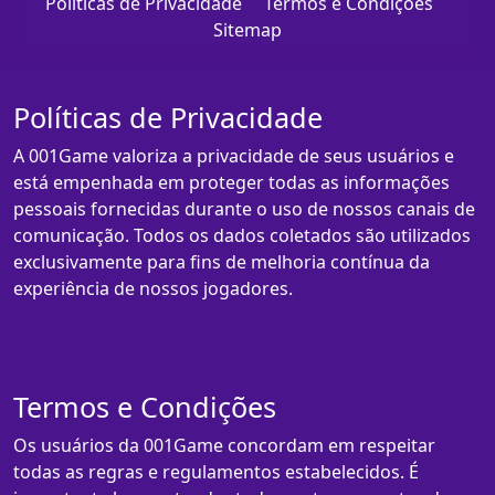
Políticas de Privacidade
Termos e Condições
Sitemap
Políticas de Privacidade
A 001Game valoriza a privacidade de seus usuários e
está empenhada em proteger todas as informações
pessoais fornecidas durante o uso de nossos canais de
comunicação. Todos os dados coletados são utilizados
exclusivamente para fins de melhoria contínua da
experiência de nossos jogadores.
Termos e Condições
Os usuários da 001Game concordam em respeitar
todas as regras e regulamentos estabelecidos. É