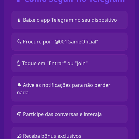
📱 Baixe o app Telegram no seu dispositivo
🔍 Procure por "@001GameOficial"
👆 Toque em "Entrar" ou "Join"
🔔 Ative as notificações para não perder
nada
💬 Participe das conversas e interaja
🎁 Receba bônus exclusivos